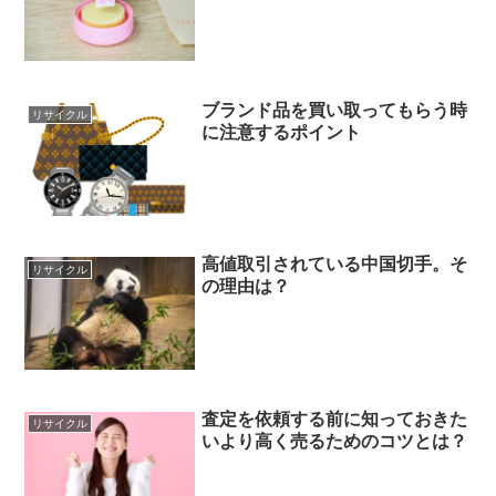
ブランド品を買い取ってもらう時
リサイクル
に注意するポイント
高値取引されている中国切手。そ
リサイクル
の理由は？
査定を依頼する前に知っておきた
リサイクル
いより高く売るためのコツとは？