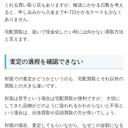
くれる買い取り店もありますが、輸送にかかる日数を考え
ると、申し込みから入金まで4~7日かかるケースも少なく
ありません。
宅配買取は、急いで現金化したい時には向かない買取方法
と言えます。
査定の過程を確認できない
対面での査定かどうかというのも、宅配買取とそれ以外の
買取との大きな違いです。
対面は苦手という場合は宅配買取が便利ですが、 大切に
してきた品物がどのように扱われるかわからないと不安と
いう場合は、出張買取や店頭買取の方が良いでしょう。
対面の場合、査定してもらいながら、なぜこの金額になる