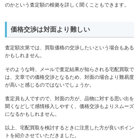
のかという査定額の根拠を詳しく聞くこともできます。
価格交渉は対面より難しい
査定額次第では、買取価格の交渉したいという場合もある
かもしれません。
そのような時、メールで査定結果が知らされる宅配買取で
は、文章での価格交渉となるため、対面の場合より難易度
が高いと感じるのではないでしょうか。
査定員も人ですので、対面の方が、品物に対する思い出を
聞くなどして感情移入しやすく、価格交渉もよりスムーズ
になるかもしれません。
以上、宅配買取を検討するときに注意した方が良いポイン
トを紹介させていただきました。