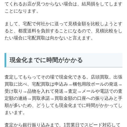
てくれるお店が見つからない場合は、結局損をしてします
ことになります。
まして、宅配で何社かに送って見積金額を比較しようとす
ると、都度送料を負担することになるので、見積比較をし
たい場合に宅配買取は向かないと言えます。
現金化までに時間がかかる
査定してもらってその場で現金化できる、店頭買取、出張
買取に比べ、宅配買取は申込み→梱包用段ボールの発送→
受け取り→品物を入れて発送→査定→メールや電話での査
定額の連絡→買取承諾→買取金額の口座への振り込みと手
順が多いため、どうしても現金化までに時間がかかってし
まいます。
査定から銀行振り込みまで、1営業日でスピード対応して