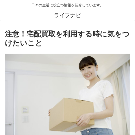
日々の生活に役立つ情報を紹介しています。
ライフナビ
注意！宅配買取を利用する時に気をつ
けたいこと