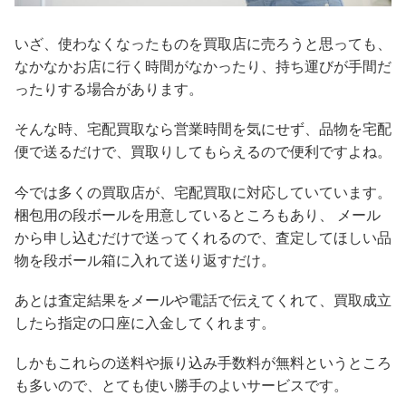
いざ、使わなくなったものを買取店に売ろうと思っても、
なかなかお店に行く時間がなかったり、持ち運びが手間だ
ったりする場合があります。
そんな時、宅配買取なら営業時間を気にせず、品物を宅配
便で送るだけで、買取りしてもらえるので便利ですよね。
今では多くの買取店が、宅配買取に対応していています。
梱包用の段ボールを用意しているところもあり、 メール
から申し込むだけで送ってくれるので、査定してほしい品
物を段ボール箱に入れて送り返すだけ。
あとは査定結果をメールや電話で伝えてくれて、買取成立
したら指定の口座に入金してくれます。
しかもこれらの送料や振り込み手数料が無料というところ
も多いので、とても使い勝手のよいサービスです。