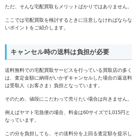
ただ、そんな宅配買取もメリットばかりではありません。
ここでは宅配買取を検討するときに注意しなければならな
いポイントをご紹介します。
キャンセル時の送料は負担が必要
送料無料での宅配買取サービスを行っている買取店の多く
は、査定金額に納得がいかずキャンセルした場合の返送料
は受取人（お客さま）負担となっています。
そのため、値段にこだわって売りたい場合は向きません。
例えばヤマト宅急便の場合、料金は60サイズで1,015円と
なっています。
この分を負担しても、その送料分を上回る査定額を提示し