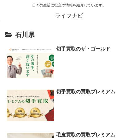
日々の生活に役立つ情報を紹介しています。
ライフナビ
石川県
切手買取のザ・ゴールド
切手買取の買取プレミアム
毛皮買取の買取プレミアム