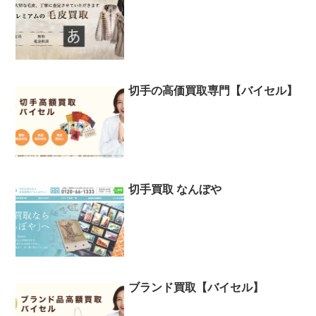
切手の高価買取専門【バイセル】
切手買取 なんぼや
ブランド買取【バイセル】