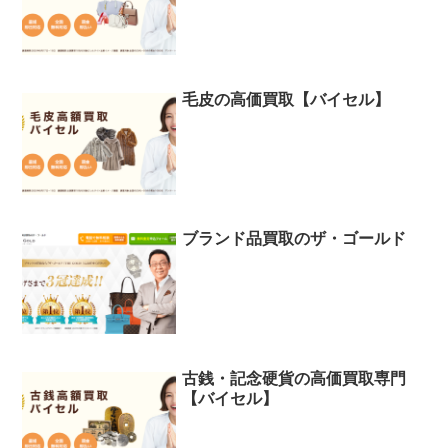
毛皮の高価買取【バイセル】
ブランド品買取のザ・ゴールド
古銭・記念硬貨の高価買取専門
【バイセル】