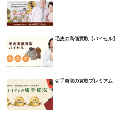
毛皮の高価買取【バイセル】
切手買取の買取プレミアム