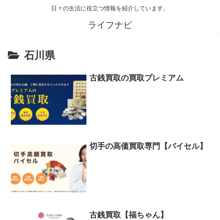
日々の生活に役立つ情報を紹介しています。
ライフナビ
石川県
古銭買取の買取プレミアム
切手の高価買取専門【バイセル】
古銭買取【福ちゃん】