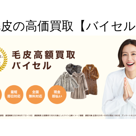
毛皮の高価買取【バイセル