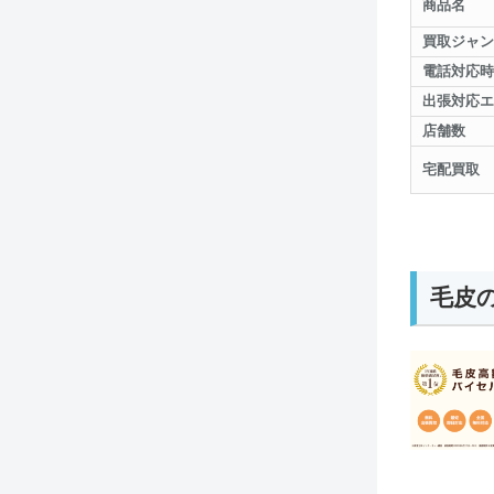
商品名
買取ジャン
電話対応時
出張対応エ
店舗数
宅配買取
毛皮