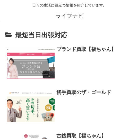
日々の生活に役立つ情報を紹介しています。
ライフナビ
最短当日出張対応
ブランド買取【福ちゃん】
切手買取のザ・ゴールド
古銭買取【福ちゃん】