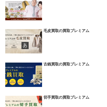
毛皮買取の買取プレミアム
古銭買取の買取プレミアム
切手買取の買取プレミアム