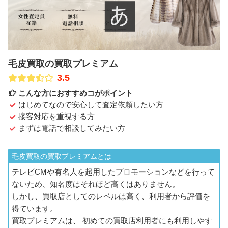
毛皮買取の買取プレミアム
3.5
こんな方におすすめコがポイント
はじめてなので安心して査定依頼したい方
接客対応を重視する方
まずは電話で相談してみたい方
毛皮買取の買取プレミアムとは
テレビCMや有名人を起用したプロモーションなどを行って
ないため、知名度はそれほど高くはありません。
しかし、買取店としてのレベルは高く、利用者から評価を
得ています。
買取プレミアムは、 初めての買取店利用者にも利用しやす