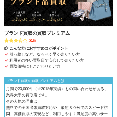
ブランド買取の買取プレミアム
3.5
こんな方におすすめコがポイント
引っ越しなど、なるべく早く売りたい方
利用者の多い買取店で安心して売りたい方
買取価格にもこだわりたい方
ブランド買取の買取プレミアムとは
月間で20,000件（※2018年実績）もの問い合わせがある、
業界大手の買取店です。
その人気の理由は、
無料での全国出張買取対応や、最短３０分でのスピード訪
問、高価買取の実現など、利用しやすく満足度の高いサー