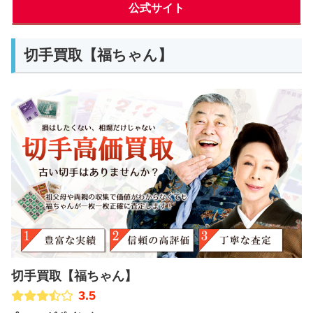
公式サイト
切手買取【福ちゃん】
切手買取【福ちゃん】
3.5