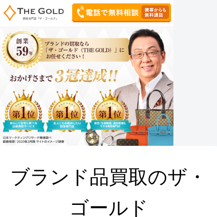
ブランド品買取のザ・
ゴールド