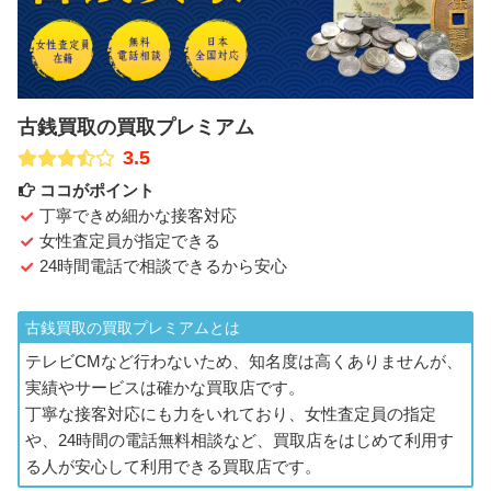
古銭買取の買取プレミアム
3.5
ココがポイント
丁寧できめ細かな接客対応
女性査定員が指定できる
24時間電話で相談できるから安心
古銭買取の買取プレミアムとは
テレビCMなど行わないため、知名度は高くありませんが、
実績やサービスは確かな買取店です。
丁寧な接客対応にも力をいれており、女性査定員の指定
や、24時間の電話無料相談など、買取店をはじめて利用す
る人が安心して利用できる買取店です。