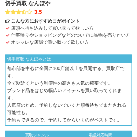
切手買取 なんぼや
3.5
こんな方におすすめコがポイント
店頭へ持ち込みして買い取って欲しい方
仕事帰りやショッピングなどのついでに品物を売りたい方
オシャレな店舗で買い取って欲しい方
切手買取 なんぼやとは
都市部を中心に全国に100店舗以上を展開する、買取店で
す。
全て駅近くという利便性の高さも人気の秘密です。
ブランド品をはじめ幅広いアイテムを買い取ってくれま
す。
人気店のため、予約しないでいくと順番待ちでまたされる
可能性も。
予約もできるので、予約してからいくのがベストです。
買取ジャンル
電話対応時間