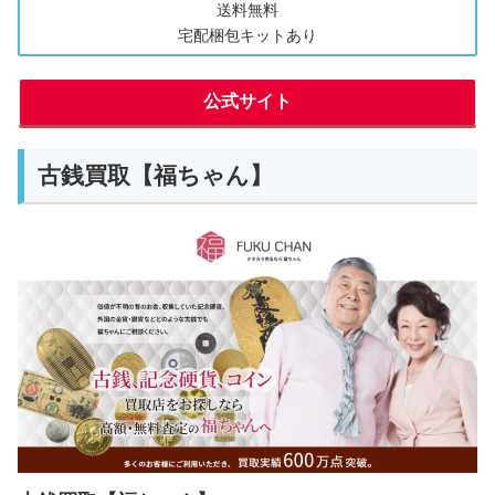
送料無料
宅配梱包キットあり
公式サイト
古銭買取【福ちゃん】