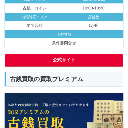
古銭・コイン
10:00-19:30
出張対応エリア
店舗数
要問合せ
1か所
宅配買取
条件要問合せ
公式サイト
古銭買取の買取プレミアム