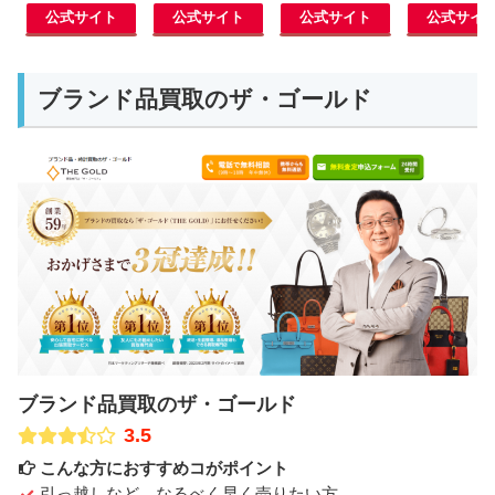
公式サイト
公式サイト
公式サイト
公式サイ
ブランド品買取のザ・ゴールド
ブランド品買取のザ・ゴールド
3.5
こんな方におすすめコがポイント
引っ越しなど、なるべく早く売りたい方