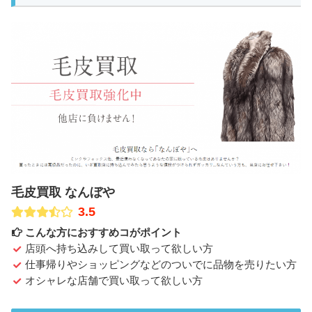
毛皮買取 なんぼや
3.5
こんな方におすすめコがポイント
店頭へ持ち込みして買い取って欲しい方
仕事帰りやショッピングなどのついでに品物を売りたい方
オシャレな店舗で買い取って欲しい方