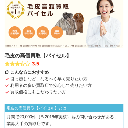
毛皮の高価買取【バイセル】
3.5
こんな方におすすめ
引っ越しなど、なるべく早く売りたい方
利用者の多い買取店で安心して売りたい方
買取価格にもこだわりたい方
毛皮の高価買取【バイセル】とは
月間で20,000件（※2018年実績）もの問い合わせがある、
業界大手の買取店です。