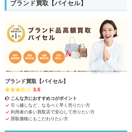
ブランド買取【バイセル】
ブランド買取【バイセル】
3.5
こんな方におすすめコがポイント
引っ越しなど、なるべく早く売りたい方
利用者の多い買取店で安心して売りたい方
買取価格にもこだわりたい方