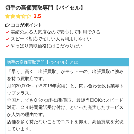
切手の高価買取専門【バイセル】
3.5
ココがポイント
実績のある人気店なので安心して利用できる
スピード対応で忙しい人も利用しやすい
やっぱり買取価格にはこだわりたい
切手の高価買取専門【バイセル】とは
「早く、高く、出張買取」がモットーの、出張買取に強み
を持つ買取店です。
月間20,000件（※2018年実績）と、問い合わせ数も業界ト
ップクラス。
全国どこでもOKの無料出張買取、最短当日OKのスピード
対応、２４時間電話受け付け、といった充実したサービス
が人気の理由です。
店舗を多く持たないことでコストを抑え、高価買取を実現
しています。