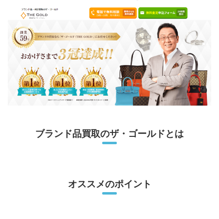
ブランド品買取のザ・ゴールドとは
オススメのポイント