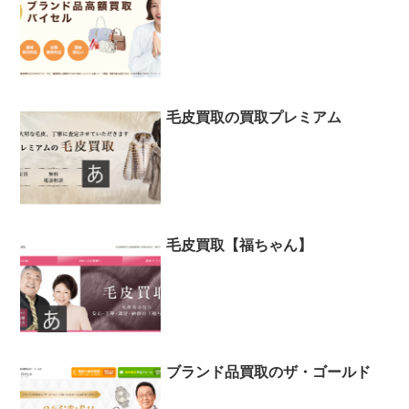
毛皮買取の買取プレミアム
毛皮買取【福ちゃん】
ブランド品買取のザ・ゴールド