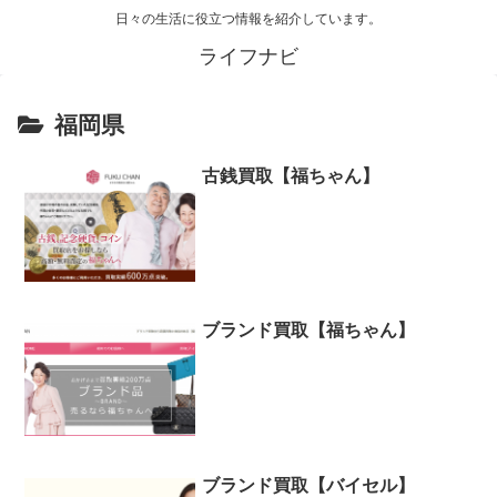
日々の生活に役立つ情報を紹介しています。
ライフナビ
福岡県
古銭買取【福ちゃん】
ブランド買取【福ちゃん】
ブランド買取【バイセル】