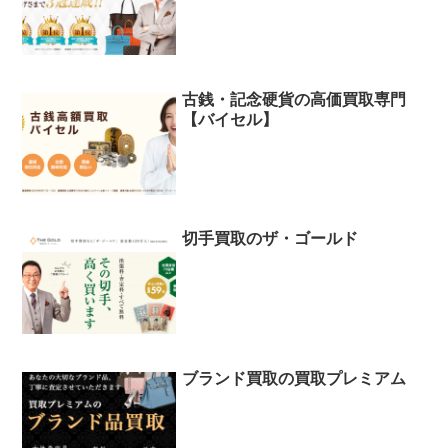
古銭・記念硬貨の高価買取専門
【バイセル】
切手買取のザ・ゴールド
ブランド買取の買取プレミアム