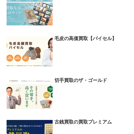
毛皮の高価買取【バイセル】
切手買取のザ・ゴールド
古銭買取の買取プレミアム