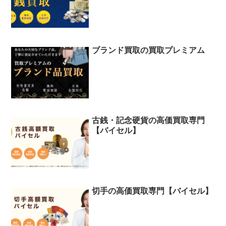
ブランド買取の買取プレミアム
古銭・記念硬貨の高価買取専門
【バイセル】
切手の高価買取専門【バイセル】