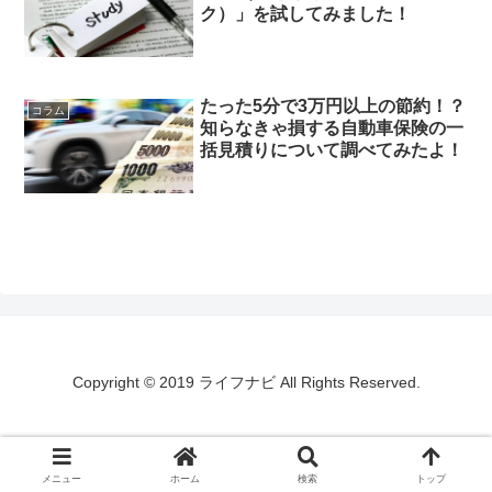
ク）」を試してみました！
たった5分で3万円以上の節約！？
コラム
知らなきゃ損する自動車保険の一
括見積りについて調べてみたよ！
Copyright © 2019 ライフナビ All Rights Reserved.
メニュー
ホーム
検索
トップ