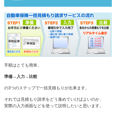
手順はとても簡単、
準備→入力→比較
の3つのステップで一括見積もりが出来ます。
それでは見積もり請求をどう進めていけばよいのか、
実際の入力画面などを使って説明したいと思います。