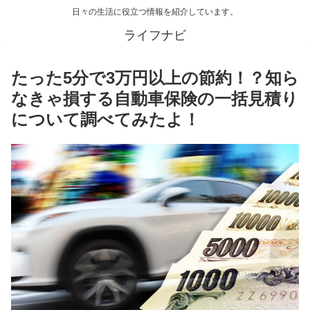
日々の生活に役立つ情報を紹介しています。
ライフナビ
たった5分で3万円以上の節約！？知ら
なきゃ損する自動車保険の一括見積り
について調べてみたよ！