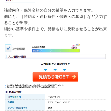
補償内容・保険金額の自分の希望を入力できます。
他にも、［特約金・運転条件・保険への希望］など入力す
ることが出来、
細かい基準や条件まで、見積もりに反映させることが出来
ます。