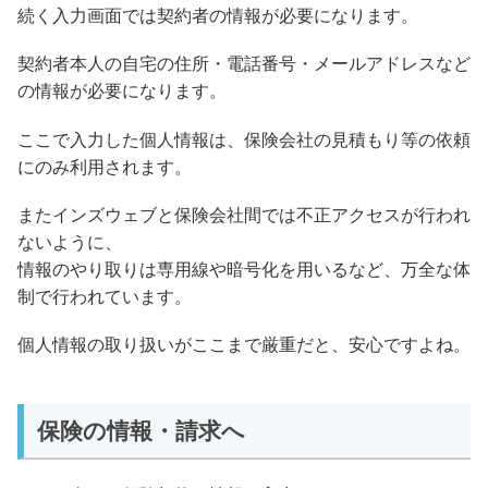
続く入力画面では契約者の情報が必要になります。
契約者本人の自宅の住所・電話番号・メールアドレスなど
の情報が必要になります。
ここで入力した個人情報は、保険会社の見積もり等の依頼
にのみ利用されます。
またインズウェブと保険会社間では不正アクセスが行われ
ないように、
情報のやり取りは専用線や暗号化を用いるなど、万全な体
制で行われています。
個人情報の取り扱いがここまで厳重だと、安心ですよね。
保険の情報・請求へ