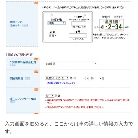
入力画面を進めると、ここからは車の詳しい情報の入力で
す。