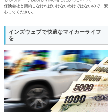
保険会社と契約しなければいけないわけではないので、安
心してください。
インズウェブで快適なマイカーライフ
を