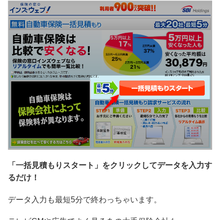
「一括見積もりスタート」をクリックしてデータを入力す
るだけ！
データ入力も最短5分で終わっちゃいます。