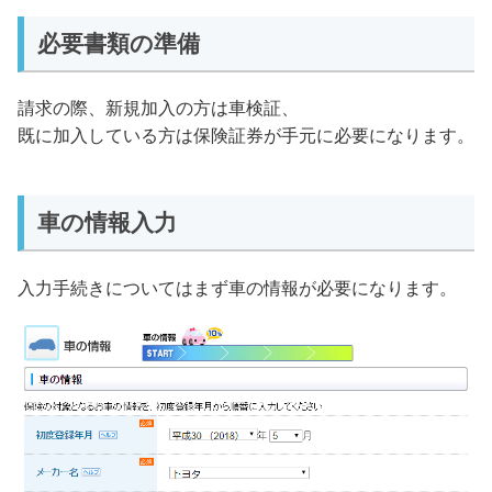
必要書類の準備
請求の際、新規加入の方は車検証、
既に加入している方は保険証券が手元に必要になります。
車の情報入力
入力手続きについてはまず車の情報が必要になります。