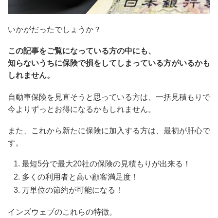
いかがだったでしょうか？
この記事をご覧になっている方の中にも、
知らないうちに保険で損をしてしまっている方がいるかも
しれません。
自動車保険を見直そうと思っている方は、一括見積もりで
今よりずっとお得になるかもしれません。
また、これから新たに保険に加入する方は、最初が肝心で
す。
最短5分で最大20社の保険の見積もりが出来る！
多くの利用者と高い顧客満足度！
万単位の節約が可能になる！
インズウェブのこれらの特徴。