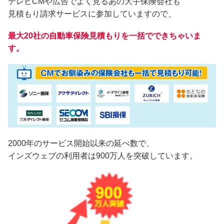
テレビCMや広告でよく見るあの大手保険会社も
見積もり請求サービスに参加していますので、
最大20社の自動車保険見積もりを一括でできちゃいま
す。
2000年のサービス開始以来の延べ数で、
インズウェブの利用者は900万人を突破しています。