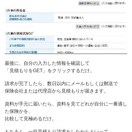
最後に、自分の入力した情報を確認して
「見積もりをGET」をクリックするだけ。
請求が完了したら、数日以内にメールもしくは郵送で
保険会社または代理店から見積もりが届きます。
資料が手元に届いたら、資料を見てどれが自分に一番適し
た保険かを、
比較して見極めるだけ。
もちろん、一括見積もり請求をしたからといって