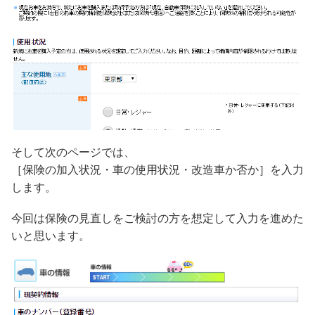
そして次のページでは、
［保険の加入状況・車の使用状況・改造車か否か］を入力
します。
今回は保険の見直しをご検討の方を想定して入力を進めた
いと思います。