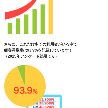
さらに、これだけ多くの利用者がいる中で、
顧客満足度は93.9%を記録しています！
（2015年アンケート結果より）