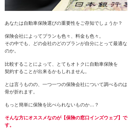
あなたは自動車保険選びの重要性をご存知でしょうか？
保険会社によってプランも色々、料金も色々。
その中でも、どの会社のどのプランが自分にとって最適な
のか。
比較することによって、とてもオトクに自動車保険を
契約することが出来るかもしれません。
とは言うものの、一つ一つの保険会社について調べるのは
骨が折れます。
もっと簡単に保険を比べられないものか…？
そんな方にオススメなのが【保険の窓口インズウェブ】で
す。