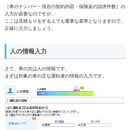
［車のナンバー・現在の契約内容・保険金の請求件数］の
入力が必要なのですが、
ここは見積もりをする上でも重要な基準となりますので、
正確に入力しましょう。
人の情報入力
さて、車の次は人の情報です。
まずは対象の車の主な運転者の情報の入力です。