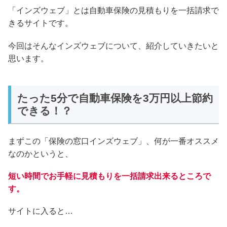
「インズウェブ」とは自動車保険の見積もりを一括請求で
きるサイトです。
今回はそんなインズウェブについて、紹介していきたいと
思います。
たった5分で自動車保険を3万円以上節約
できる！？
まずこの「保険の窓口インズウェブ」、何が一番オススメ
なのかというと、
短い時間でお手軽に見積もりを一括請求出来るところで
す。
サイトに入ると…