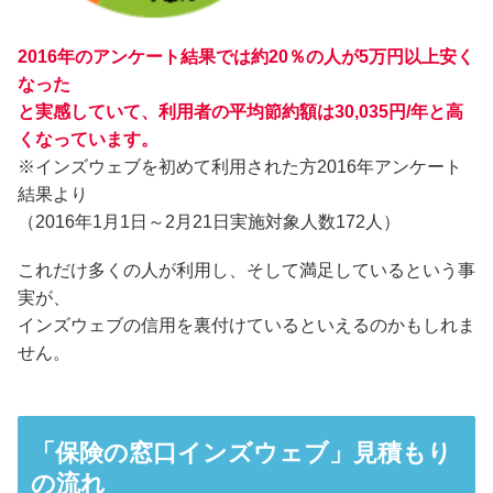
2016年のアンケート結果では約20％の人が5万円以上安く
なった
と実感していて、利用者の平均節約額は30,035円/年と高
くなっています。
※インズウェブを初めて利用された方2016年アンケート
結果より
（2016年1月1日～2月21日実施対象人数172人）
これだけ多くの人が利用し、そして満足しているという事
実が、
インズウェブの信用を裏付けているといえるのかもしれま
せん。
「保険の窓口インズウェブ」見積もり
の流れ