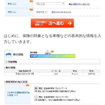
はじめに、保険の対象となる車種などの基本的な情報を入
力していきます。