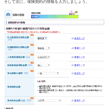
そして次に、保険契約の情報を入力しましょう。