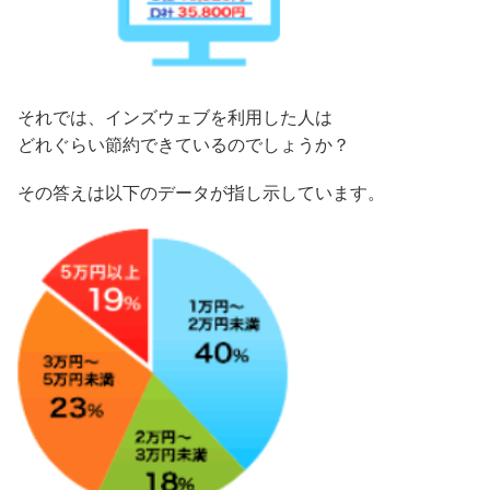
それでは、インズウェブを利用した人は
どれぐらい節約できているのでしょうか？
その答えは以下のデータが指し示しています。