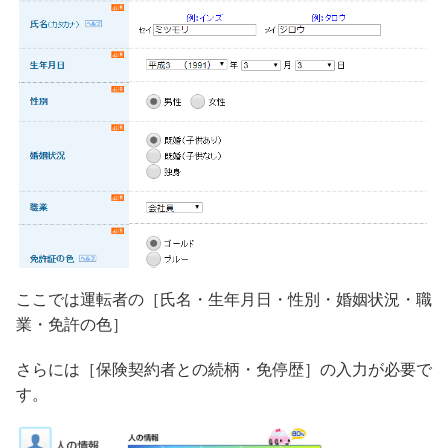
ここでは運転者の［氏名・生年月日・性別・婚姻状況・職
業・免許の色］
さらには［保険契約者との続柄・免停歴］の入力が必要で
す。