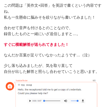
この問題は「英作文+回答」を英語で書くという内容です
ね。
私も一生懸命に脳みそを絞りながら書いてみました！
合わせて音声も付けるとのことなので、
録音したものと一緒にいざ送信しますと…。
すぐに模範解答が送られてきました！
なんだか言葉が足りていなかったようです…（泣）
少し落ち込みましたが、気を取り直して
自分が出した解答と照らし合わせていこうと思います。