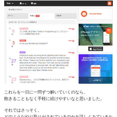
これらを一日に一問ずつ解いていくのなら、
飽きることもなく手軽に続けやすいなと思いました。
それではさっそく、
どのようなやり取りがされているのかを詳しくみていきた