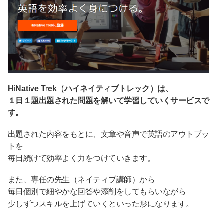
HiNative Trek（ハイネイティブトレック）は、
１日１題出題された問題を解いて学習していくサービスで
す。
出題された内容をもとに、文章や音声で英語のアウトプッ
トを
毎日続けて効率よく力をつけていきます。
また、専任の先生（ネイティブ講師）から
毎日個別で細やかな回答や添削をしてもらいながら
少しずつスキルを上げていくといった形になります。