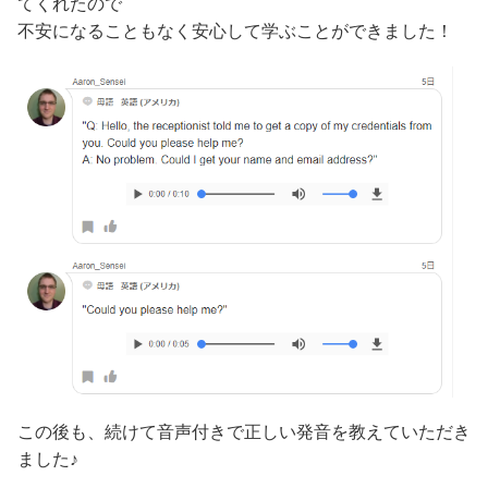
てくれたので
不安になることもなく安心して学ぶことができました！
この後も、続けて音声付きで正しい発音を教えていただき
ました♪