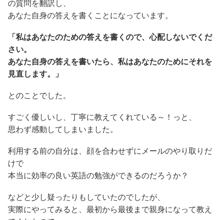
の質問を翻訳し、
あなた自身の答えを書くことになっています。
「私はあなたのための答えを書くので、心配しないでくだ
さい。
あなた自身の答えを書いたら、私はあなたのためにそれを
見直します。」
とのことでした。
すごく優しいし、丁寧に教えてくれている～！っと、
思わず感動してしまいました。
利用する前の自分は、顔を合わせずにメールのやり取りだ
けで
本当に効率の良い英語の勉強ができるのだろうか？
などと少し疑ったりもしていたのでしたが、
実際にやってみると、最初から最後まで親身になって教え