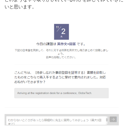
いと思います。