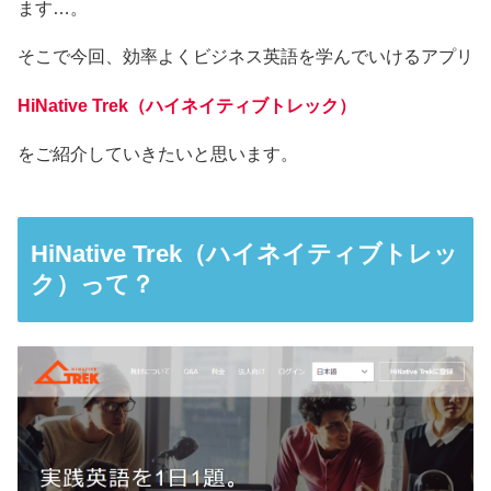
ます…。
そこで今回、効率よくビジネス英語を学んでいけるアプリ
HiNative Trek（ハイネイティブトレック）
をご紹介していきたいと思います。
HiNative Trek（ハイネイティブトレッ
ク）って？