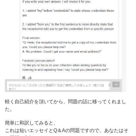
軽く自己紹介を頂いてから、問題の話に移ってくれまし
た。
簡単に和訳してみると、
これは短いエッセイとQ＆Aの問題ですので、あなたはそ