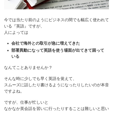
今では当たり前のようにビジネスの間でも幅広く使われて
いる『英語』ですが、
人によっては
会社で海外との取引が急に増えてきた
部署異動になって英語を使う場面が出てきて困って
いる
なんてことありませんか？
そんな時に少しでも早く英語を覚えて、
スムーズに話したり書けるようになったりしたいのが本音
ですよね。
ですが、仕事が忙しいと
なかなか英会話を習いに行ったりすることは難しいと思い