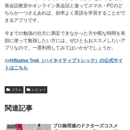
英会話教室やオンライン英会話と違ってスマホ・PCのど
ちらか一つさえあれば、効率よく英語を学習することがで
きるアプリです。
今までの勉強の仕方に満足できなかった方や暇な時間を有
効に使って勉強したい方には、ぜひともおススメしたいア
プリなので、一度利用してみてはいかがでしょうか。
>>HiNative Trek（ハイネイティブトレック）の公式サイ
トはこちら
コラム
レビュー
関連記事
プロ御用達のドクターズコスメ
コラム