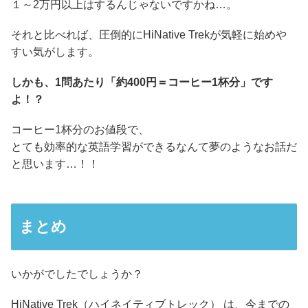
１～2万円以上はするんじゃないですかね…。
それと比べれば、圧倒的にHiNative Trekが気軽に始めや
すい気がします。
しかも、1問あたり「約400円＝コーヒー1杯分」です
よ！？
コーヒー1杯分のお値段で、
とても効率的な英語学習ができるなんて夢のようなお話だ
と思います…！！
まとめ
いかがでしたでしょうか？
HiNative Trek（ハイネイティブトレック） は、今までの