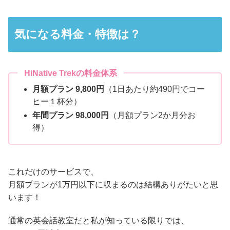
気になる料金・特徴は？
HiNative Trekの料金体系
月額プラン 9,800円
（1日あたり約490円でコー
ヒー１杯分）
年間プラン 98,000円
（月額プラン2か月分お
得）
これだけのサービスで、
月額プランが1万円以下に収まるのは結構ありがたいと思
います！
通常の英会話教室だと私が知っている限りでは、