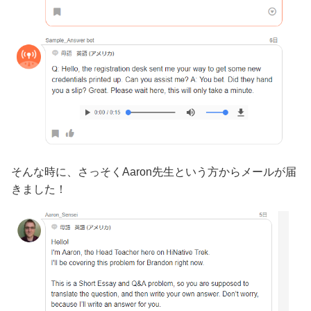
そんな時に、さっそくAaron先生という方からメールが届
きました！