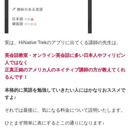
実は、HiNative Trekのアプリに出てくる講師の先生は、
英会話教室・オンライン英会話に多い日本人やフィリピン
人ではなく
正真正銘のアメリカ人のネイティブ講師の方が教えてくれ
るんです！
本格的に英語を勉強していきたい人にはかなりおススメで
すよ♪
それでは最後に、気になる料金について説明いたします。
ひとまず簡単に表にするとこの通りになります↓