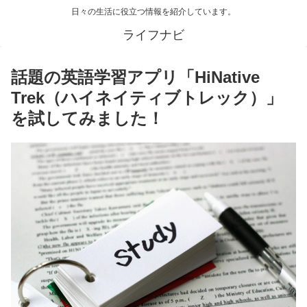
日々の生活に役立つ情報を紹介しています。
ライフナビ
話題の英語学習アプリ「HiNative
Trek（ハイネイティブトレック）」
を試してみました！