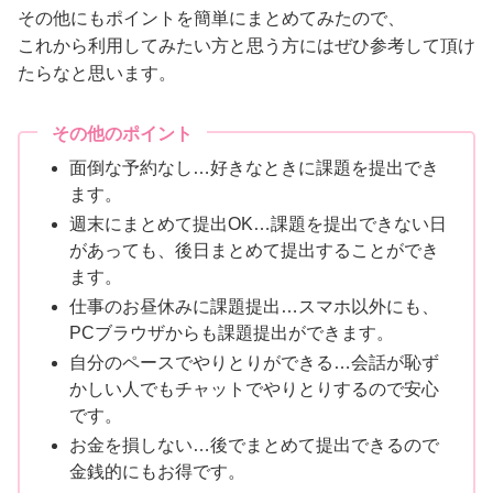
その他にもポイントを簡単にまとめてみたので、
これから利用してみたい方と思う方にはぜひ参考して頂け
たらなと思います。
その他のポイント
面倒な予約なし…好きなときに課題を提出でき
ます。
週末にまとめて提出OK…課題を提出できない日
があっても、後日まとめて提出することができ
ます。
仕事のお昼休みに課題提出…スマホ以外にも、
PCブラウザからも課題提出ができます。
自分のペースでやりとりができる…会話が恥ず
かしい人でもチャットでやりとりするので安心
です。
お金を損しない…後でまとめて提出できるので
金銭的にもお得です。