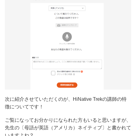
次に紹介させていただくのが、HiNative Trekの講師の特
徴についてです！
ご覧になってお分かりになられた方もいると思いますが、
先生の〔母語が英語（アメリカ）ネイティブ〕と書かれて
いますよね？