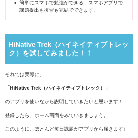
簡単にスマホで勉強ができる…スマホアプリで
課題提出も復習も完結でできます。
HiNative Trek（ハイネイティブトレッ
ク）を試してみました！！
それでは実際に、
「HiNative Trek（ハイネイティブトレック）」
のアプリを使いながら説明していきたいと思います！
登録したら、ホーム画面をみていきましょう。
このように、ほとんど毎日課題がアプリから届きます↓