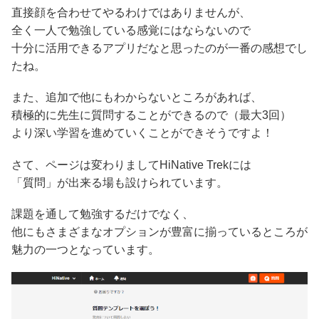
直接顔を合わせてやるわけではありませんが、
全く一人で勉強している感覚にはならないので
十分に活用できるアプリだなと思ったのが一番の感想でし
たね。
また、追加で他にもわからないところがあれば、
積極的に先生に質問することができるので（最大3回）
より深い学習を進めていくことができそうですよ！
さて、ページは変わりましてHiNative Trekには
「質問」が出来る場も設けられています。
課題を通して勉強するだけでなく、
他にもさまざまなオプションが豊富に揃っているところが
魅力の一つとなっています。