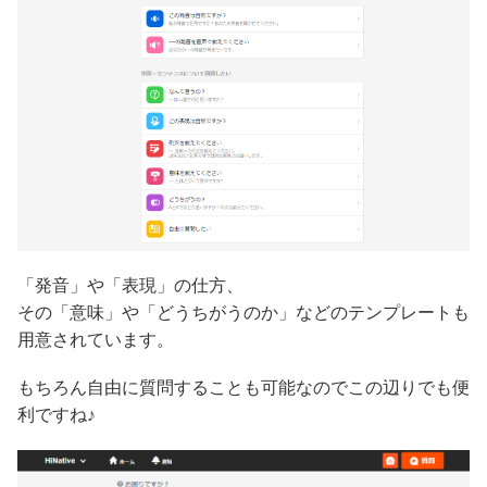
「発音」や「表現」の仕方、
その「意味」や「どうちがうのか」などのテンプレートも
用意されています。
もちろん自由に質問することも可能なのでこの辺りでも便
利ですね♪