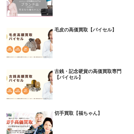
毛皮の高価買取【バイセル】
古銭・記念硬貨の高価買取専門
【バイセル】
切手買取【福ちゃん】