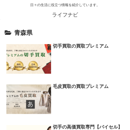
日々の生活に役立つ情報を紹介しています。
ライフナビ
青森県
切手買取の買取プレミアム
毛皮買取の買取プレミアム
切手の高価買取専門【バイセル】