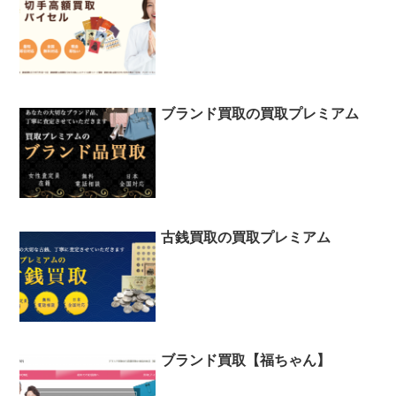
ブランド買取の買取プレミアム
古銭買取の買取プレミアム
ブランド買取【福ちゃん】