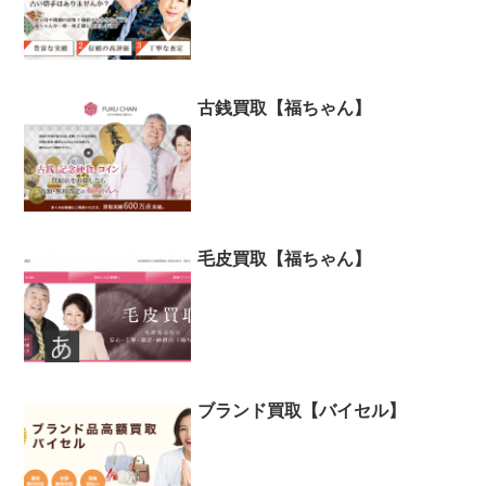
古銭買取【福ちゃん】
毛皮買取【福ちゃん】
ブランド買取【バイセル】