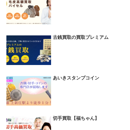
古銭買取の買取プレミアム
あいきスタンプコイン
切手買取【福ちゃん】