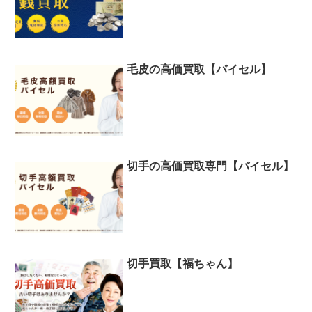
毛皮の高価買取【バイセル】
切手の高価買取専門【バイセル】
切手買取【福ちゃん】