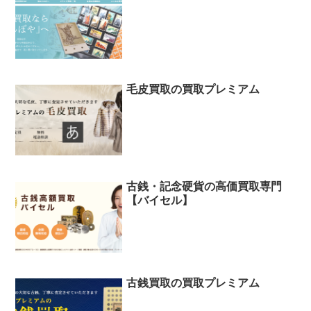
毛皮買取の買取プレミアム
古銭・記念硬貨の高価買取専門
【バイセル】
古銭買取の買取プレミアム