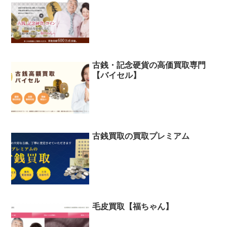
古銭・記念硬貨の高価買取専門
【バイセル】
古銭買取の買取プレミアム
毛皮買取【福ちゃん】