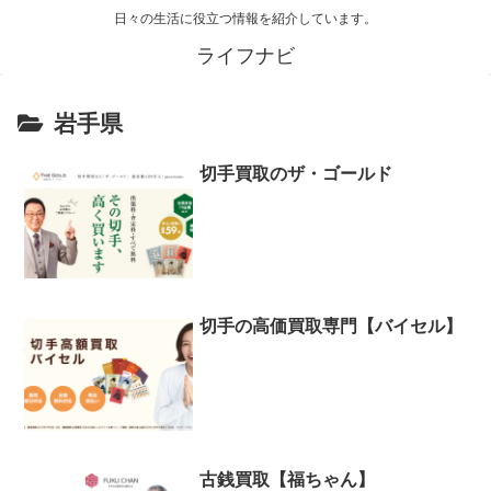
日々の生活に役立つ情報を紹介しています。
ライフナビ
岩手県
切手買取のザ・ゴールド
切手の高価買取専門【バイセル】
古銭買取【福ちゃん】