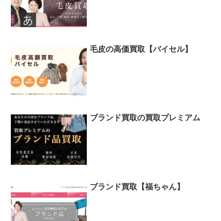
毛皮の高価買取【バイセル】
ブランド買取の買取プレミアム
ブランド買取【福ちゃん】