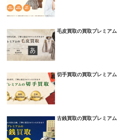
毛皮買取の買取プレミアム
切手買取の買取プレミアム
古銭買取の買取プレミアム