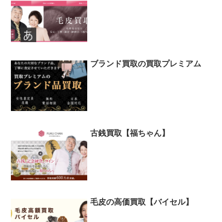
ブランド買取の買取プレミアム
古銭買取【福ちゃん】
毛皮の高価買取【バイセル】