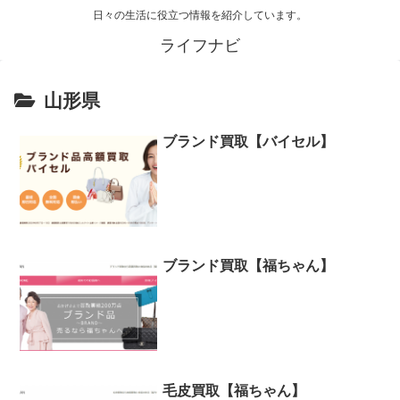
日々の生活に役立つ情報を紹介しています。
ライフナビ
山形県
ブランド買取【バイセル】
ブランド買取【福ちゃん】
毛皮買取【福ちゃん】