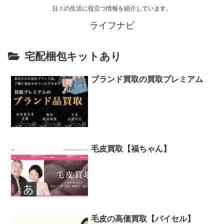
日々の生活に役立つ情報を紹介しています。
ライフナビ
宅配梱包キットあり
ブランド買取の買取プレミアム
毛皮買取【福ちゃん】
毛皮の高価買取【バイセル】