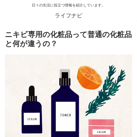
日々の生活に役立つ情報を紹介しています。
ライフナビ
ニキビ専用の化粧品って普通の化粧品
と何が違うの？