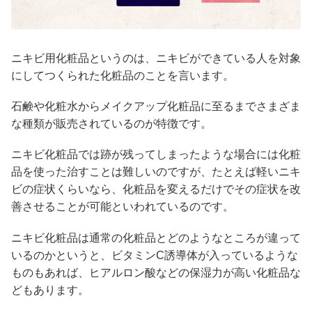
ニキビ用化粧品というのは、ニキビができている人を対象
にしてつくられた化粧品のことを言います。
石鹸や化粧水からメイクアップ化粧品に至るまでさまざま
な種類が販売されているのが特徴です。
ニキビ化粧品では跡が残ってしまったような場合には化粧
品を使った治すことは難しいのですが、たとえば軽いニキ
ビの症状くらいなら、化粧品を変えるだけでその症状を改
善させることが可能といわれているのです。
ニキビ化粧品は通常の化粧品とどのようなところが違って
いるのかというと、ビタミンC誘導体が入っているような
ものもあれば、ヒアルロン酸などの保湿力が高い化粧品な
どもあります。