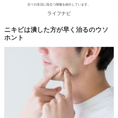
日々の生活に役立つ情報を紹介しています。
ライフナビ
ニキビは潰した方が早く治るのウソ
ホント