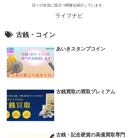
日々の生活に役立つ情報を紹介しています。
ライフナビ
古銭・コイン
あいきスタンプコイン
古銭買取の買取プレミアム
古銭・記念硬貨の高価買取専門