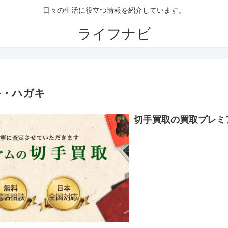
日々の生活に役立つ情報を紹介しています。
ライフナビ
手・ハガキ
切手買取の買取プレミ