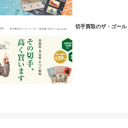
切手買取のザ・ゴール