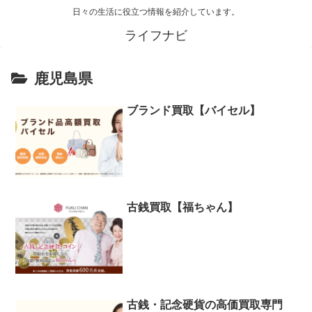
日々の生活に役立つ情報を紹介しています。
ライフナビ
鹿児島県
ブランド買取【バイセル】
古銭買取【福ちゃん】
古銭・記念硬貨の高価買取専門