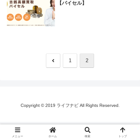
【バイセル】
前
1
2
へ
Copyright © 2019 ライフナビ All Rights Reserved.
メニュー
ホーム
検索
トップ