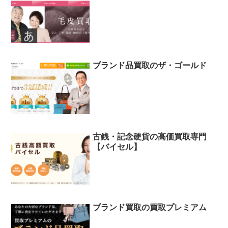
ブランド品買取のザ・ゴールド
古銭・記念硬貨の高価買取専門
【バイセル】
ブランド買取の買取プレミアム