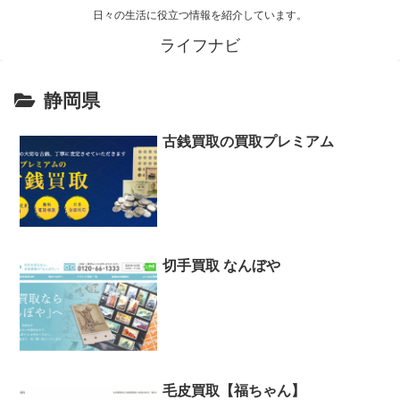
日々の生活に役立つ情報を紹介しています。
ライフナビ
静岡県
古銭買取の買取プレミアム
切手買取 なんぼや
毛皮買取【福ちゃん】