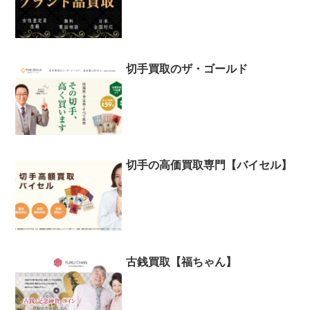
切手買取のザ・ゴールド
切手の高価買取専門【バイセル】
古銭買取【福ちゃん】