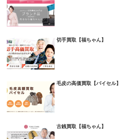
切手買取【福ちゃん】
毛皮の高価買取【バイセル】
古銭買取【福ちゃん】