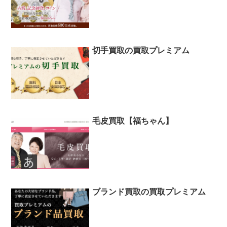
切手買取の買取プレミアム
毛皮買取【福ちゃん】
ブランド買取の買取プレミアム