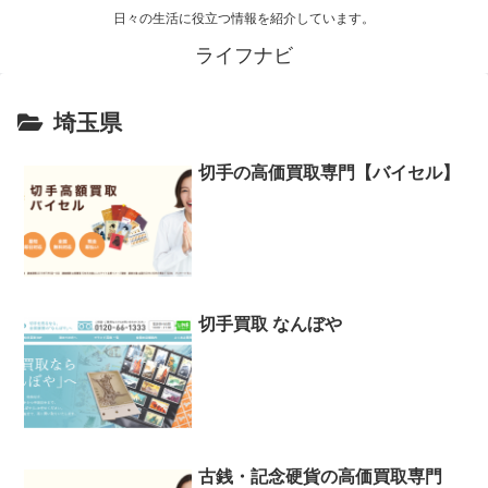
日々の生活に役立つ情報を紹介しています。
ライフナビ
埼玉県
切手の高価買取専門【バイセル】
切手買取 なんぼや
古銭・記念硬貨の高価買取専門