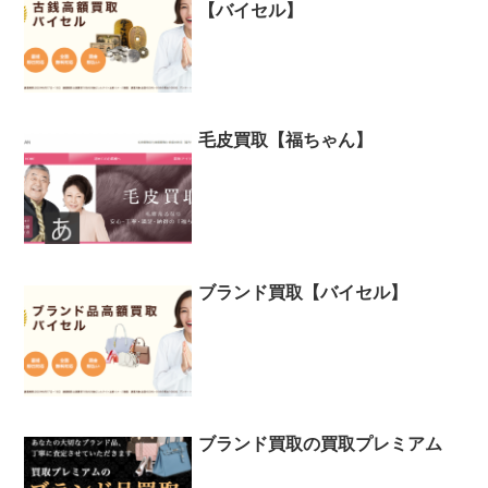
【バイセル】
毛皮買取【福ちゃん】
ブランド買取【バイセル】
ブランド買取の買取プレミアム