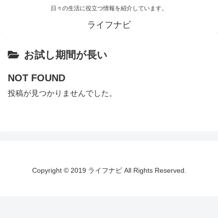
日々の生活に役立つ情報を紹介しています。
ライフナビ
お試し期間が長い
NOT FOUND
投稿が見つかりませんでした。
Copyright © 2019 ライフナビ All Rights Reserved.