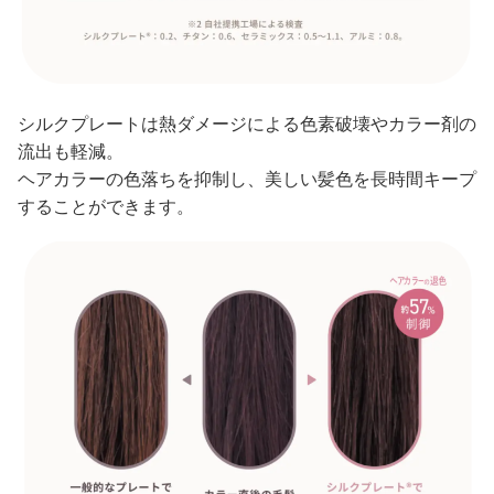
シルクプレートは熱ダメージによる色素破壊やカラー剤の
流出も軽減。
ヘアカラーの色落ちを抑制し、美しい髪色を長時間キープ
することができます。