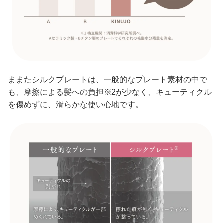
ままたシルクプレートは、⼀般的なプレート素材の中で
も、摩擦による髪への負担※2が少なく、キューティクル
を傷めずに、滑らかな使い⼼地です。