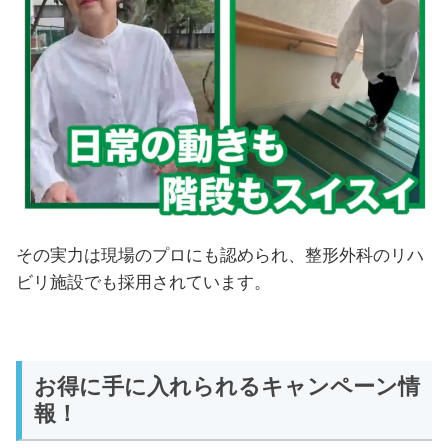
その実力は現場のプロにも認められ、整形外科のリハ
ビリ施設でも採用されています。
お得に手に入れられるキャンペーン情
報！