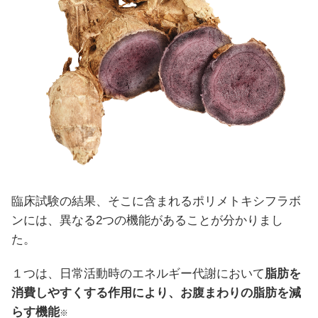
臨床試験の結果、そこに含まれるポリメトキシフラボ
ンには、異なる2つの機能があることが分かりまし
た。
１つは、日常活動時のエネルギー代謝において
脂肪を
消費しやすくする作用により、お腹まわりの脂肪を減
らす機能
※