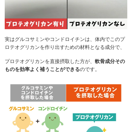
実はグルコサミンやコンドロイチンは、体内でこのプ
ロテオグリカンを作り出すための材料となる成分で、
プロテオグリカンを直接摂取した方が、
軟骨成分その
ものを効率よく補うことができる
のです。