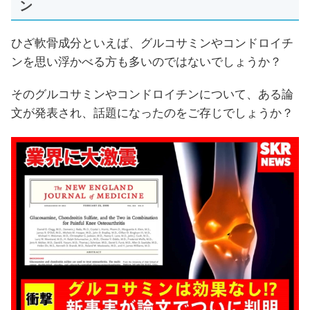
ン
ひざ軟骨成分といえば、グルコサミンやコンドロイチ
ンを思い浮かべる方も多いのではないでしょうか？
そのグルコサミンやコンドロイチンについて、ある論
文が発表され、話題になったのをご存じでしょうか？