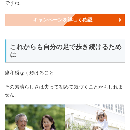
ですね。
キャンペーンを詳しく確認
これからも自分の足で歩き続けるため
に
違和感なく歩けること
その素晴らしさは失って初めて気づくことかもしれま
せん。