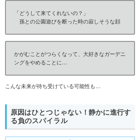
「どうして来てくれないの？」
孫との公園遊びを断った時の寂しそうな顔
かがむことがつらくなって、大好きなガーデニ
ングをやめることに…
こんな未来が待ち受けている可能性も…
原因はひとつじゃない！静かに進行す
る負のスパイラル