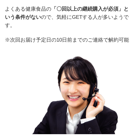
よくある健康食品の
「〇回以上の継続購入が必須」と
いう条件がない
ので、気軽にGETする人が多いようで
す。
※次回お届け予定日の10日前までのご連絡で解約可能