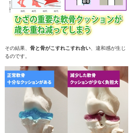
その結果、
骨と骨がこすれこすれ合い
、違和感が生じ
るのです。