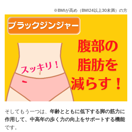
※BMIが高め（BMI24以上30未満）の方
そしてもう一つは、
年齢とともに低下する脚の筋力に
作用して、中高年の歩く力の向上をサポートする機能
です。