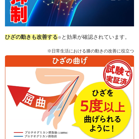
ひざの動きも改善する
と効果が確認されています。
※
※日常生活における膝の動きの改善に役立つ