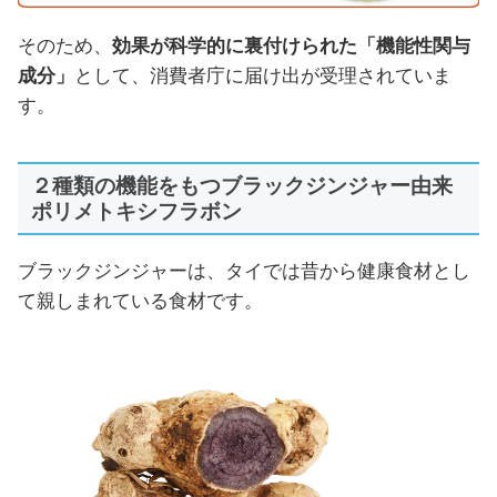
そのため、
効果が科学的に裏付けられた「機能性関与
成分」
として、消費者庁に届け出が受理されていま
す。
２種類の機能をもつブラックジンジャー由来
ポリメトキシフラボン
ブラックジンジャーは、タイでは昔から健康食材とし
て親しまれている食材です。