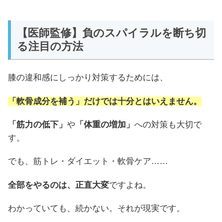
【医師監修】負のスパイラルを断ち切
る注目の方法
膝の違和感にしっかり対策するためには、
「軟骨成分を補う」だけでは十分とはいえません。
「筋力の低下」
や
「体重の増加」
への対策も大切で
す。
でも、筋トレ・ダイエット・軟骨ケア……
全部をやるのは、正直大変
ですよね。
わかっていても、続かない。それが現実です。