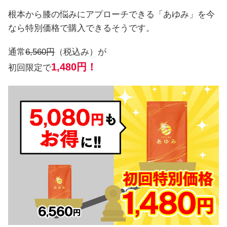
根本から膝の悩みにアプローチできる「あゆみ」を今
なら特別価格で購入できるそうです。
通常
6,560円
（税込み）が
1,480円！
初回限定で