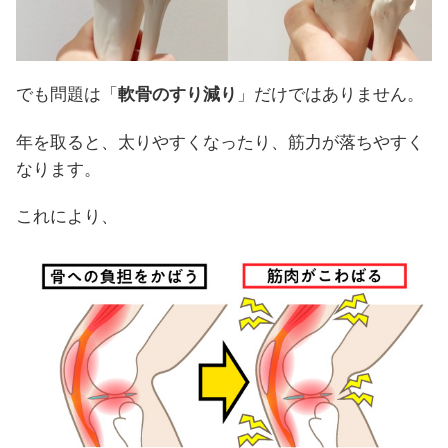
でも問題は「
軟骨のすり減り
」だけではありません。
年を取ると、太りやすくなったり、筋力が落ちやすく
なります。
これにより、