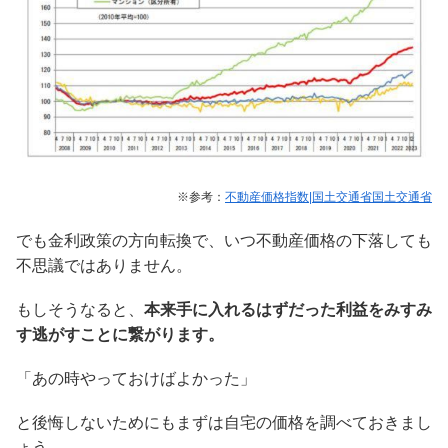
※参考：
不動産価格指数|国土交通省国土交通省
でも金利政策の方向転換で、いつ不動産価格の下落しても
不思議ではありません。
もしそうなると、
本来手に入れるはずだった利益をみすみ
す逃がすことに繋がります。
「あの時やっておけばよかった」
と後悔しないためにもまずは自宅の価格を調べておきまし
ょう。