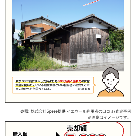
参照; 株式会社Speee提供 イエウール利用者の口コミ/査定事例
※画像はイメージです。