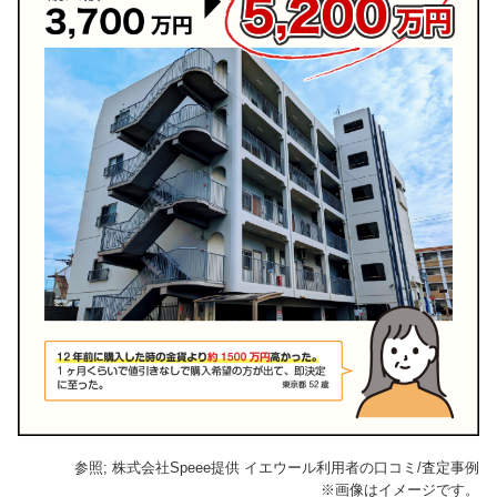
参照; 株式会社Speee提供 イエウール利用者の口コミ/査定事例
※画像はイメージです。