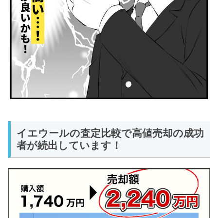
イエウールの査定比較で高値売却の成功
者が続出しています！