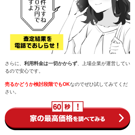
さらに、
利用料金は一切かからず
、上場企業が運営してい
るので安心です。
売るかどうか検討段階でもOK
なのでぜひ試してみてくだ
さい。