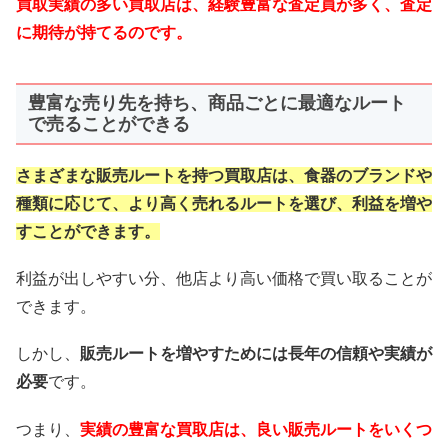
買取実績の多い買取店は、経験豊富な査定員が多く、査定
に期待が持てるのです。
豊富な売り先を持ち、商品ごとに最適なルート
で売ることができる
さまざまな販売ルートを持つ買取店は、食器のブランドや
種類に応じて、より高く売れるルートを選び、利益を増や
すことができます。
利益が出しやすい分、他店より高い価格で買い取ることが
できます。
しかし、
販売ルートを増やすためには長年の信頼や実績が
必要
です。
つまり、
実績の豊富な買取店は、良い販売ルートをいくつ