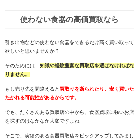
使わない食器の高価買取なら
引き出物などの使わない食器をできるだけ高く買い取って
欲しいと思いませんか？
そのためには、
知識や経験豊富な買取店を選ばなければな
りません。
もし売り先を間違えると
買取りを断られたり、安く買いた
たかれる可能性があるからです。
でも、たくさんある買取店の中から、食器買取に強いお店
を探すのはなかなか大変ですよね。
そこで、実績のある食器買取店をピックアップしてみまし