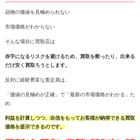
品物の価値を見極められない
市場価格がわからない
そんな場合に買取店は
赤字になるリスクを避けるため、買取を断ったり、出来る
だけ安く買取ろうとします。
反対に経験豊富な査定員は、
「価値の見極めが正確」で「最新の市場価格がわかる」た
め、
利益を計算しつつ、自信をもってお客様が納得できる買取
価格を提示できるのです。