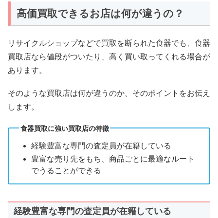
高価買取できるお店は何が違うの？
リサイクルショップなどで買取を断られた食器でも、食器
買取店なら値段がついたり、高く買い取ってくれる場合が
あります。
そのような買取店は何が違うのか、そのポイントをお伝え
します。
食器買取に強い買取店の特徴
経験豊富な専門の査定員が在籍している
豊富な売り先をもち、商品ごとに最適なルート
でうることができる
経験豊富な専門の査定員が在籍している