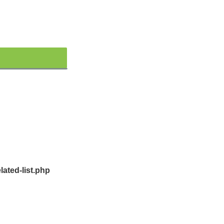
ated-list.php