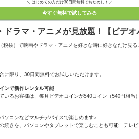
＼ はじめての方だけ30日間無料でおためし！／
今すぐ無料で試してみる
画・ドラマ・アニメが見放題！【ビデオ
2円（税抜）で映画やドラマ・アニメを好きな時に好きなだけ見
合に限り、30日間無料でお試しいただけます。
インで新作レンタル可能
ているお客様は、毎月ビデオコインが540コイン（540円相当
パソコンなどマルチデバイスで楽しめます♪
の続きを、パソコンやタブレットで楽しむことも可能！テレビ