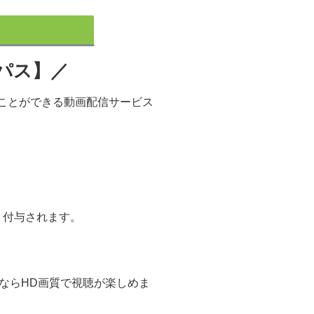
パス】／
ることができる動画配信サービス
）付与されます。
ならHD画質で視聴が楽しめま