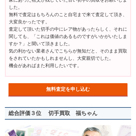
した。
無料で査定はもちろんのこと自宅まで来て査定して頂き、
大変良かったです。
査定して頂いた切手の中にレア物があったらしく、それに
関しても、「これは価値のあるものですがいかがいたしま
すか？」と聞いて頂きました。
気の利かない業者さんでこちらが無知だと、そのまま買取
をされていたかもしれませんし、大変親切でした。
機会があればまた利用したいです。
無料査定を申し込む
総合評価３位 切手買取 福ちゃん