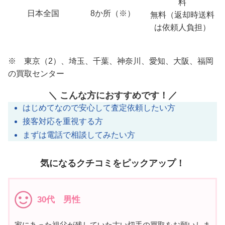
料
日本全国
8か所（※）
無料（返却時送料
は依頼人負担）
※ 東京（2）、埼玉、千葉、神奈川、愛知、大阪、福岡
の買取センター
＼ こんな方におすすめです！／
はじめてなので安心して査定依頼したい方
接客対応を重視する方
まずは電話で相談してみたい方
気になるクチコミをピックアップ！
30代 男性
家にあった祖父が残していた古い切手の買取をお願いしま