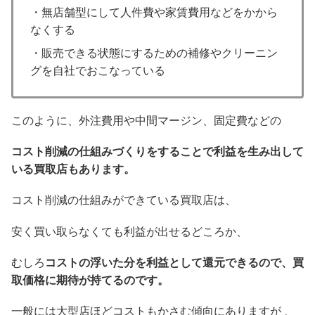
・無店舗型にして人件費や家賃費用などをかから
なくする
・販売できる状態にするための補修やクリーニン
グを自社でおこなっている
このように、外注費用や中間マージン、固定費などの
コスト削減の仕組みづくりをすることで利益を生み出して
いる買取店もあります。
コスト削減の仕組みができている買取店は、
安く買い取らなくても利益が出せるどころか、
むしろ
コストの浮いた分を利益として還元できるので、買
取価格に期待が持てるのです。
一般には大型店ほどコストもかさむ傾向にありますが 、