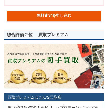
無料査定を申し込む
総合評価２位 買取プレミアム
買取プレミアムはこんな買取店
テレビCMや有名人を起用したプロモーションなどを