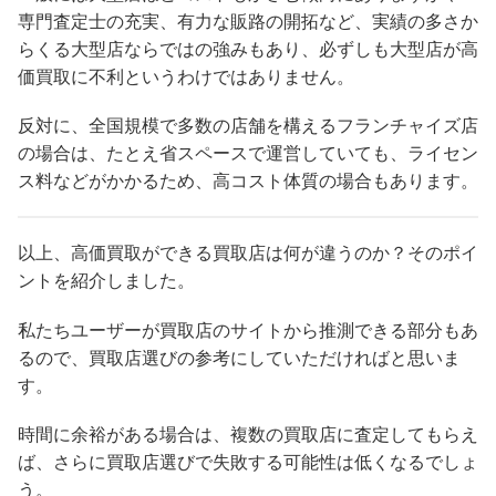
専門査定士の充実、有力な販路の開拓など、実績の多さか
らくる大型店ならではの強みもあり、必ずしも大型店が高
価買取に不利というわけではありません。
反対に、全国規模で多数の店舗を構えるフランチャイズ店
の場合は、たとえ省スペースで運営していても、ライセン
ス料などがかかるため、高コスト体質の場合もあります。
以上、高価買取ができる買取店は何が違うのか？そのポイ
ントを紹介しました。
私たちユーザーが買取店のサイトから推測できる部分もあ
るので、買取店選びの参考にしていただければと思いま
す。
時間に余裕がある場合は、複数の買取店に査定してもらえ
ば、さらに買取店選びで失敗する可能性は低くなるでしょ
う。