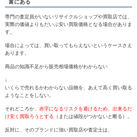
富にある
専門の査定員がいないリサイクルショップや買取店では、
実際の価値よりもだいぶ安い買取価格となる場合がありま
す。
場合によっては、買い取ってもらえないというケースさえ
あります。
商品の知識不足から販売相場価格がわからない
↓
いくらで売れるかわからない品物を、あえて高く買い取る
ようなことをしない。
それどころか、
赤字になるリスクを避けるため、出来るだ
け安く買取ろうとする
（または値段がつかないと断る）。
反対に、そのブランドに強い買取店や査定士は、