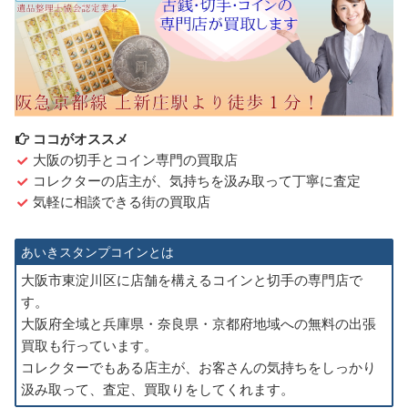
ココがオススメ
大阪の切手とコイン専門の買取店
コレクターの店主が、気持ちを汲み取って丁寧に査定
気軽に相談できる街の買取店
あいきスタンプコインとは
大阪市東淀川区に店舗を構えるコインと切手の専門店で
す。
大阪府全域と兵庫県・奈良県・京都府地域への無料の出張
買取も行っています。
コレクターでもある店主が、お客さんの気持ちをしっかり
汲み取って、査定、買取りをしてくれます。