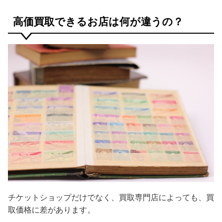
高価買取できるお店は何が違うの？
チケットショップだけでなく、買取専門店によっても、買
取価格に差があります。