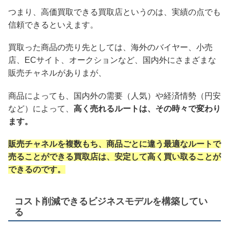
つまり、高価買取できる買取店というのは、実績の点でも
信頼できるといえます。
買取った商品の売り先としては、海外のバイヤー、小売
店、ECサイト、オークションなど、国内外にさまざまな
販売チャネルがありまが、
商品によっても、国内外の需要（人気）や経済情勢（円安
など）によって、
高く売れるルートは、その時々で変わり
ます。
販売チャネルを複数もち、商品ごとに違う最適なルートで
売ることができる買取店は、安定して高く買い取ることが
できるのです。
コスト削減できるビジネスモデルを構築してい
る