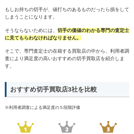
もしお持ちの切手が、値打ちのあるものだったら損をして
しまうことになります。
そうならないためには、
切手の価値のわかる専門の査定士
に見てもらわなければなりません。
そこで、専門査定士の在籍する買取店の中から、利用者調
査により満足度の高いおすすめの切手買取店を紹介しま
す。
おすすめ切手買取店3社を比較
※利用者調査による満足度の５段階評価