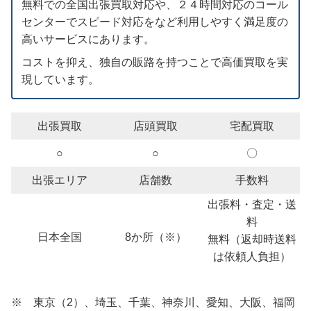
無料での全国出張買取対応や、２４時間対応のコール
センターでスピード対応をなど利用しやすく満足度の
高いサービスにあります。
コストを抑え、独自の販路を持つことで高価買取を実
現しています。
出張買取
店頭買取
宅配買取
○
○
〇
出張エリア
店舗数
手数料
出張料・査定・送
料
日本全国
8か所（※）
無料（返却時送料
は依頼人負担）
※ 東京（2）、埼玉、千葉、神奈川、愛知、大阪、福岡