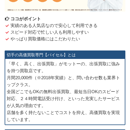
ココがポイント
実績のある人気店なので安心して利用できる
スピード対応で忙しい人も利用しやすい
やっぱり買取価格にはこだわりたい
切手の高価買取専門【バイセル】とは
「早く、高く、出張買取」がモットーの、出張買取に強み
を持つ買取店です。
月間20,000件（※2018年実績）と、問い合わせ数も業界ト
ップクラス。
全国どこでもOKの無料出張買取、最短当日OKのスピード
対応、２４時間電話受け付け、といった充実したサービス
が人気の理由です。
店舗を多く持たないことでコストを抑え、高価買取を実現
しています。