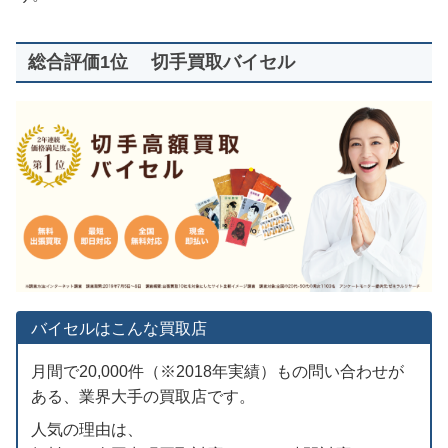
総合評価1位 切手買取バイセル
バイセルはこんな買取店
月間で20,000件（※2018年実績）もの問い合わせが
ある、業界大手の買取店です。
人気の理由は、