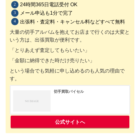
24時間365日電話受付 OK
メール申込も1分で完了
出張料・査定料・キャンセル料などすべて無料
大量の切手アルバムを抱えてお店まで行くのは大変と
いう方は、出張買取が便利です。
「とりあえず査定してもらいたい」
「金額に納得できた時だけ売りたい」
という場合でも気軽に申し込めるのも人気の理由で
す。
切手買取バイセル
公式サイトへ