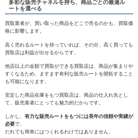
多彩な販売チャネルを持ち、商品ごとの最適ル
ートを選べる
買取業者が、買い取った商品をどこで売るのかも、買取価
格に影響します。
高く売れるルートを持っていれば、その分、高く買っても
買取店は利益が出せるからです。
他店以上の金額で買取ができる買取店は、商品が集まりや
すくなるため、ますます有利な販売ルートを開拓すること
も可能になります。
安定した商品在庫をもつ買取店は、商品の仕入れ先とし
て、販売業者にとっても魅力的だからです。
しかし、
有力な販売ルートをもつには長年の信頼や実績が
必要
で、
だれでも簡単にはつくれるわけではありません。