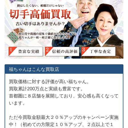
福ちゃんはこんな買取店
買取価格に対する評価が高い福ちゃん。
買取累計200万点と実績も豊富です。
首都圏に８店舗を展開しており、安心感も高くなって
います。
ただ今買取金額最大２０％アップのキャンペーン実施
中！（初めての方限定１０％アップ、２点以上で１