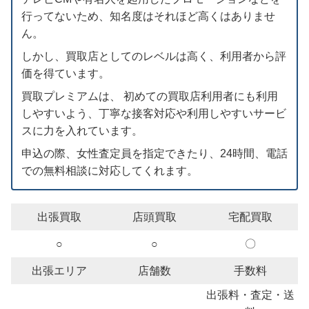
行ってないため、知名度はそれほど高くはありませ
ん。
しかし、買取店としてのレベルは高く、利用者から評
価を得ています。
買取プレミアムは、 初めての買取店利用者にも利用
しやすいよう、丁寧な接客対応や利用しやすいサービ
スに力を入れています。
申込の際、女性査定員を指定できたり、24時間、電話
での無料相談に対応してくれます。
出張買取
店頭買取
宅配買取
○
○
〇
出張エリア
店舗数
手数料
出張料・査定・送