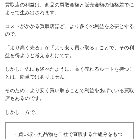
買取店の利益は、商品の買取金額と販売金額の価格差でに
よって生み出されます。
コストがかかる買取店ほど、より多くの利益を必要とする
ので、
「より高く売る」か「より安く買い取る」ことで、その利
益を得ようと考えるわけです。
しかし、先にも述べたように、高く売れるルートを持つこ
とは、簡単ではありません。
そのため、より安く買い取ることで利益をあげている買取
店もあるのです。
しかし一方で、
・買い取った品物を自社で直販する仕組みをもつ