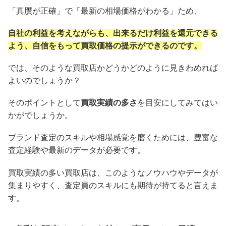
「真贋が正確」で「最新の相場価格がわかる」ため、
自社の利益を考えながらも、出来るだけ利益を還元できる
よう、自信をもって買取価格の提示ができるのです。
では、そのような買取店かどうかどのように見きわめれば
よいのでしょうか？
そのポイントとして
買取実績の多さ
を目安にしてみてはい
かがでしょうか。
ブランド査定のスキルや相場感覚を磨くためには、豊富な
査定経験や最新のデータが必要です。
買取実績の多い買取店は、このようなノウハウやデータが
集まりやすく、査定員のスキルにも期待が持てると言えま
す。