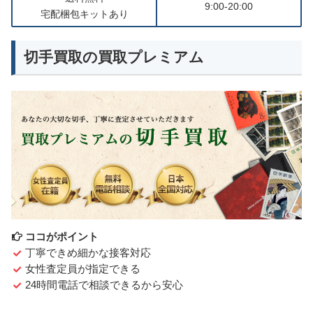
9:00-20:00
宅配梱包キットあり
切手買取の買取プレミアム
ココがポイント
丁寧できめ細かな接客対応
女性査定員が指定できる
24時間電話で相談できるから安心