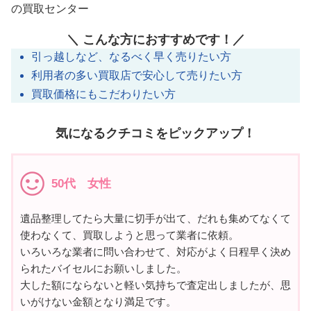
の買取センター
＼ こんな方におすすめです！／
引っ越しなど、なるべく早く売りたい方
利用者の多い買取店で安心して売りたい方
買取価格にもこだわりたい方
気になるクチコミをピックアップ！
50代 女性
遺品整理してたら大量に切手が出て、だれも集めてなくて
使わなくて、買取しようと思って業者に依頼。
いろいろな業者に問い合わせて、対応がよく日程早く決め
られたバイセルにお願いしました。
大した額にならないと軽い気持ちで査定出しましたが、思
いがけない金額となり満足です。