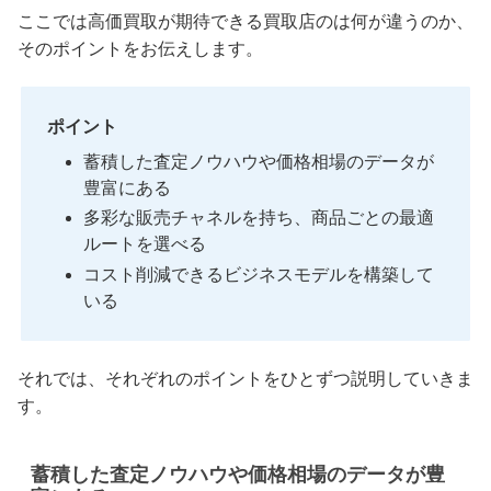
ここでは高価買取が期待できる買取店のは何が違うのか、
そのポイントをお伝えします。
ポイント
蓄積した査定ノウハウや価格相場のデータが
豊富にある
多彩な販売チャネルを持ち、商品ごとの最適
ルートを選べる
コスト削減できるビジネスモデルを構築して
いる
それでは、それぞれのポイントをひとずつ説明していきま
す。
蓄積した査定ノウハウや価格相場のデータが豊