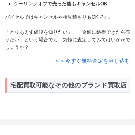
クーリングオフで
売った後もキャンセルOK
バイセルではキャンセルや相見積もりもOKです。
「とりあえず値段を知りたい」、「金額に納得できたら売
りたい」という場合でも、気軽に査定してみてはいかがで
しょうか？
＞＞今すぐ無料査定を申し込む
宅配買取可能なその他のブランド買取店