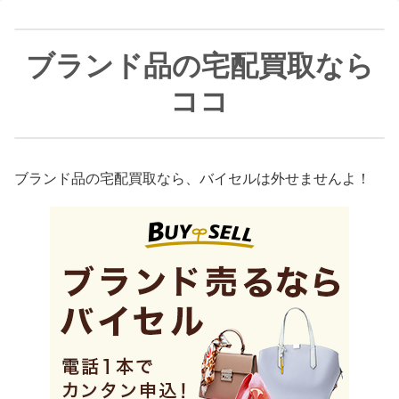
ブランド品の宅配買取なら
ココ
ブランド品の宅配買取なら、バイセルは外せませんよ！