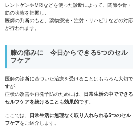
レントゲンやMRIなどを使った診断によって、関節や骨・
筋の状態を把握し、
医師の判断のもと、薬物療法・注射・リハビリなどの対応
が行われます。
膝の痛みに 今日からできる5つのセル
フケア
医師の診断に基づいた治療を受けることはもちろん大切で
すが、
症状の改善や再発予防のためには、
日常生活の中でできる
セルフケアを続けることも効果的
です。
ここでは、
日常生活に無理なく取り入れられる5つのセル
フケア
をご紹介します。