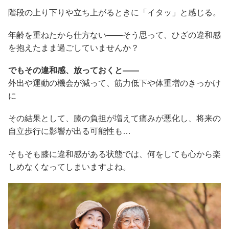
階段の上り下りや立ち上がるときに「イタッ」と感じる。
年齢を重ねたから仕方ない――そう思って、ひざの違和感
を抱えたまま過ごしていませんか？
でもその違和感、放っておくと――
外出や運動の機会が減って、筋力低下や体重増のきっかけ
に
その結果として、膝の負担が増えて痛みが悪化し、将来の
自立歩行に影響が出る可能性も…
そもそも膝に違和感がある状態では、何をしても心から楽
しめなくなってしまいますよね。