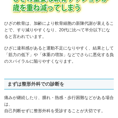
ひざの軟骨は、加齢により軟骨細胞の新陳代謝が衰えるこ
とで、すり減りやすくなり、20代に比べて半分以下にな
ると言われています。
ひざに違和感があると運動不足になりやすく、結果として
「筋力の低下」や「体重の増加」などでさらに悪化する負
のスパイラルに陥りやすくなります。
まずは整形外科での診断を
痛みが継続したり、腫れ・熱感・歩行困難などがある場合
は、
自己判断せずに整形外科を受診することが大切です。