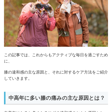
この記事では、これからもアクティブな毎日を過ごすため
に、
膝の違和感の主な原因と、それに対するケア方法をご紹介
していきます。
中高年に多い膝の痛みの主な原因とは？