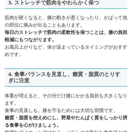
3. ストレッチで筋肉をやわらかく保つ
筋肉が硬くなると、膝の動きが悪くなったり、かばって他
の部位に痛みが出ることもあります。
毎日のストレッチで筋肉の柔軟性を保つことは、膝の負担
軽減にもつながります。
お風呂上がりなど、体が温まっているタイミングがおすす
めです。
4. 食事バランスを見直し、糖質・脂質のとりす
ぎに注意
体重が増えると、その分だけ膝にかかる負担も大きくなり
ます。
食事の見直しも、膝を守るためには大切な習慣です。
糖質・脂質を控えめにし、野菜やたんぱく質をしっかり摂
る食事を心がけましょう。