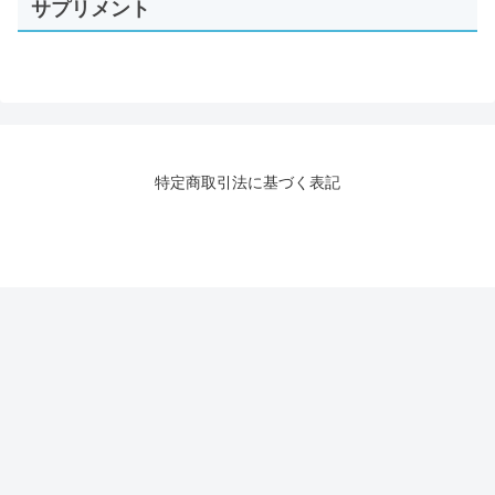
サプリメント
特定商取引法に基づく表記