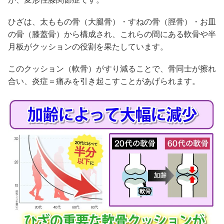
ひざは、太ももの骨（大腿骨）・すねの骨（脛骨）・お皿
の骨（膝蓋骨）から構成され、これらの間にある軟骨や半
月板がクッションの役割を果たしています。
このクッション（軟骨）がすり減ることで、骨同士が擦れ
合い、炎症＝痛みを引き起こすことがあげられます。