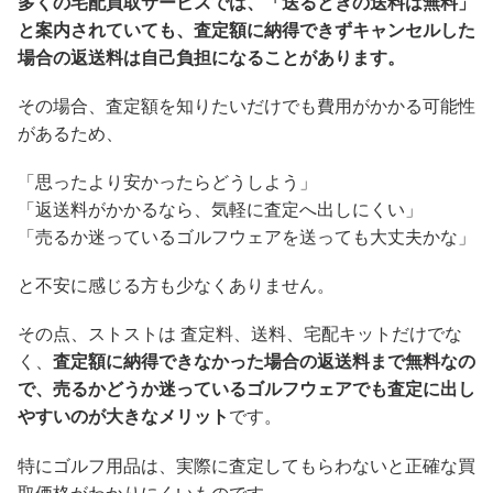
多くの宅配買取サービスでは、「送るときの送料は無料」
と案内されていても、査定額に納得できずキャンセルした
場合の返送料は自己負担になることがあります。
その場合、査定額を知りたいだけでも費用がかかる可能性
があるため、
「思ったより安かったらどうしよう」
「返送料がかかるなら、気軽に査定へ出しにくい」
「売るか迷っているゴルフウェアを送っても大丈夫かな」
と不安に感じる方も少なくありません。
その点、ストストは 査定料、送料、宅配キットだけでな
く、
査定額に納得できなかった場合の返送料まで無料なの
で、売るかどうか迷っているゴルフウェアでも査定に出し
やすいのが大きなメリット
です。
特にゴルフ用品は、実際に査定してもらわないと正確な買