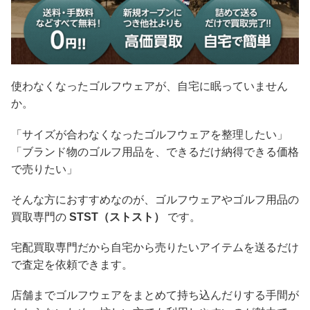
使わなくなったゴルフウェアが、自宅に眠っていません
か。
「サイズが合わなくなったゴルフウェアを整理したい」
「ブランド物のゴルフ用品を、できるだけ納得できる価格
で売りたい」
そんな方におすすめなのが、ゴルフウェアやゴルフ用品の
買取専門の
STST（ストスト）
です。
宅配買取専門だから自宅から売りたいアイテムを送るだけ
で査定を依頼できます。
店舗までゴルフウェアをまとめて持ち込んだりする手間が