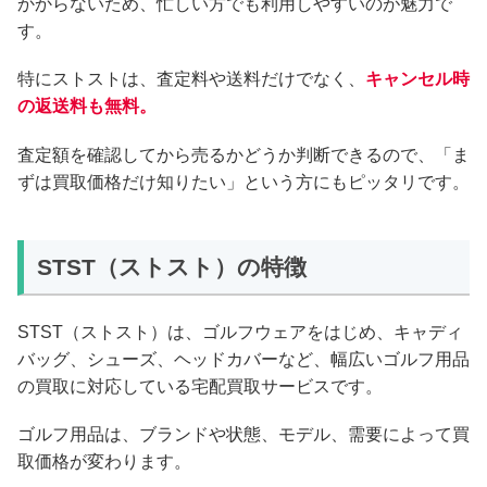
かからないため、忙しい方でも利用しやすいのが魅力で
す。
特にストストは、査定料や送料だけでなく、
キャンセル時
の返送料も無料。
査定額を確認してから売るかどうか判断できるので、「ま
ずは買取価格だけ知りたい」という方にもピッタリです。
STST（ストスト）の特徴
STST（ストスト）は、ゴルフウェアをはじめ、キャディ
バッグ、シューズ、ヘッドカバーなど、幅広いゴルフ用品
の買取に対応している宅配買取サービスです。
ゴルフ用品は、ブランドや状態、モデル、需要によって買
取価格が変わります。