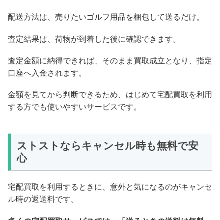
配送方法は、売りたいゴルフ用品を梱包して送るだけ。
査定結果は、荷物が到着した後に確認できます。
査定金額に納得できれば、そのまま買取成立となり、指定
口座へ入金されます。
金額を見てから判断できるため、はじめて宅配買取を利用
する方でも使いやすいサービスです。
ストストならキャンセル時も無料で安
心
宅配買取を利用するときに、意外と気になるのがキャンセ
ル時の返送料です。