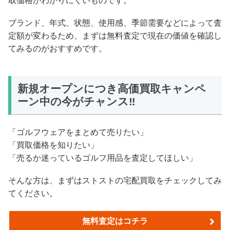
取価格がわかりにくいものです。
ブランド、年式、状態、使用感、季節需要などによって査
定額が変わるため、まずは無料査定で現在の価値を確認し
てみるのがおすすめです。
新規オープンにつき高価買取キャンペ
ーン中の今がチャンス‼
「ゴルフウェアをまとめて売りたい」
「買取価格を知りたい」
「売るか迷っているゴルフ用品を査定してほしい」
そんな方は、まずはストストの宅配買取をチェックしてみ
てください。
無料査定はコチラ