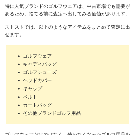
特に人気ブランドのゴルフウェアは、中古市場でも需要が
あるため、捨てる前に査定へ出してみる価値があります。
ストストでは、以下のようなアイテムをまとめて査定に出
せます。
ゴルフウェア
キャディバッグ
ゴルフシューズ
ヘッドカバー
キャップ
ベルト
カートバッグ
その他ブランドゴルフ用品
ゴルフウェアだけではなく、使わなくなったゴルフ用品を