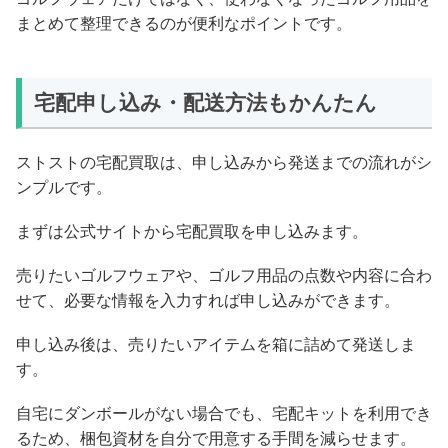
まとめて整理できるのが便利なポイントです。
宅配申し込み・配送方法もかんたん
ストストの宅配買取は、申し込みから発送までの流れがシ
ンプルです。
まずは公式サイトから宅配買取を申し込みます。
売りたいゴルフウェアや、ゴルフ用品の点数や内容に合わ
せて、必要な情報を入力すれば申し込みができます。
申し込み後は、売りたいアイテムを箱に詰めて発送しま
す。
自宅にダンボールがない場合でも、宅配キットを利用でき
るため、梱包資材を自分で用意する手間を減らせます。