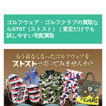
ゴルフウェア・ゴルフクラブの買取な
らSTST（ストスト）｜査定だけでも
試しやすい宅配買取