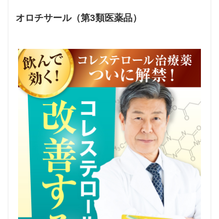
オロチサール（第3類医薬品）