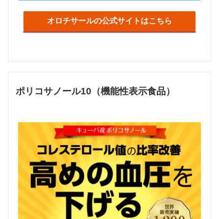
オロチサールの公式サイトはこちら
ポリコサノール10（機能性表示食品）