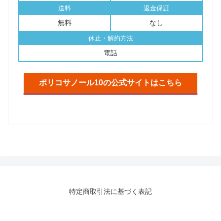
送料
返金保証
無料
なし
休止・解約方法
電話
ポリコサノール10の公式サイトはこちら
特定商取引法に基づく表記