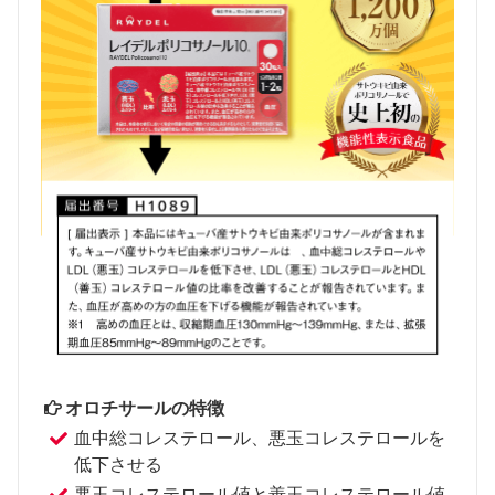
オロチサールの特徴
血中総コレステロール、悪玉コレステロールを
低下させる
悪玉コレステロール値と善玉コレステロール値