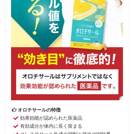
オロチサールの特徴
効果効能が認められた医薬品
有効成分が体内に長く留まる