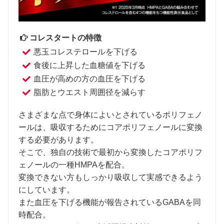
コレスタートの特徴
悪玉コレステロールを下げる
食後に上昇した血糖値を下げる
血圧が高めの方の血圧を下げる
脂肪とウエスト周囲径を減らす
さまざまな点で身体によいとされているポリフェノ
ールは、吸収するためにコアポリフェノールに変換
する必要があります。
そこで、独自の技術で最初から変換したコアポリフ
ェノールの一種HMPAを配合。
変換できない方もしっかり吸収して実感できるよう
にしています。
また血圧を下げる機能が報告されているGABAを同
時配合。