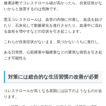
健康診断でコレステロール値が高かったら、自覚症状がな
いからと放置するのは危険です。
悪玉コレステロールは、血管の内側に付着し、血流を妨げ
たり、石灰化して動脈硬化を進行させたり、血液中に流れ
る血栓を増やすなどの症状を引き起こします。
これらが自覚症状がないまま、気づかないうちに進行し、
ある日突然、心筋梗塞や脳梗塞などの重篤な病気を引き起
こす可能性も
対策には総合的な生活習慣の改善が必要
コレステロールが高くなる原因には以下のようなものがあ
ります。