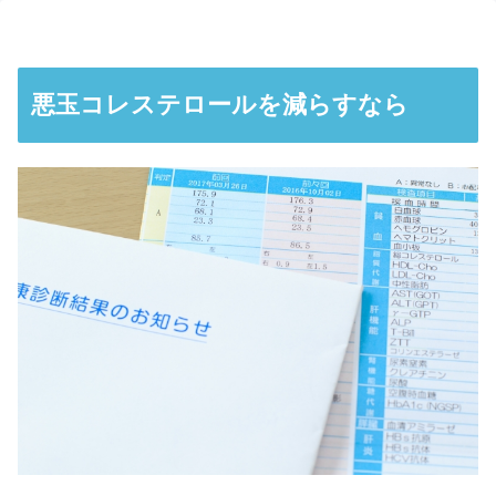
悪玉コレステロールを減らすなら