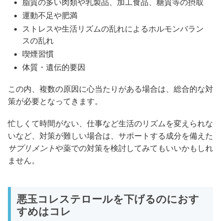
脂質の多い肉類や乳製品、加工食品、糖質等の摂取
運動不足や肥満
ストレスや生活リズムの乱れによるホルモンバラン
スの乱れ
喫煙習慣
体質・遺伝的要因
この内、複数の原因に心当たりがある場合は、総合的な対
策が必要となってきます。
忙しくて時間がない、仕事など生活のリズムを変えられな
いなど、対策が難しい場合は、サポートする成分を備えた
サプリメント
や薬での対策を検討してみてもいいかもしれ
ません。
悪玉コレステロールを下げるのにおす
すめはコレ