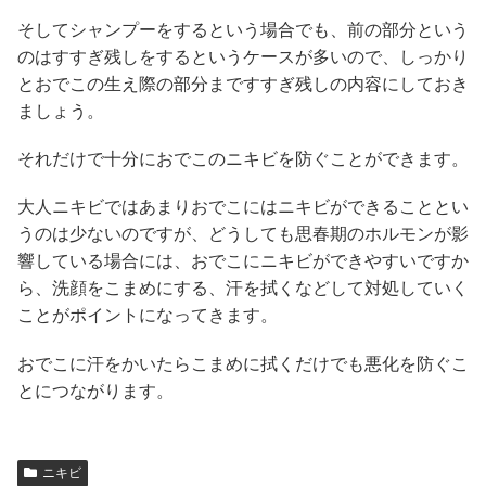
そしてシャンプーをするという場合でも、前の部分という
のはすすぎ残しをするというケースが多いので、しっかり
とおでこの生え際の部分まですすぎ残しの内容にしておき
ましょう。
それだけで十分におでこのニキビを防ぐことができます。
大人ニキビではあまりおでこにはニキビができることとい
うのは少ないのですが、どうしても思春期のホルモンが影
響している場合には、おでこにニキビができやすいですか
ら、洗顔をこまめにする、汗を拭くなどして対処していく
ことがポイントになってきます。
おでこに汗をかいたらこまめに拭くだけでも悪化を防ぐこ
とにつながります。
ニキビ