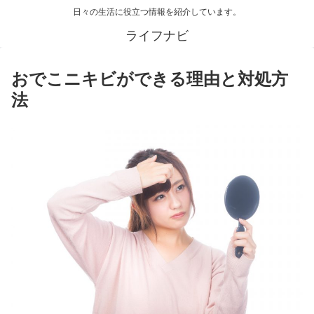
日々の生活に役立つ情報を紹介しています。
ライフナビ
おでこニキビができる理由と対処方
法