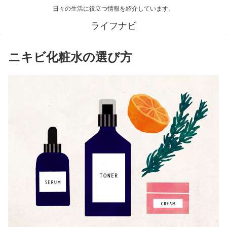
日々の生活に役立つ情報を紹介しています。
ライフナビ
ニキビ化粧水の選び方