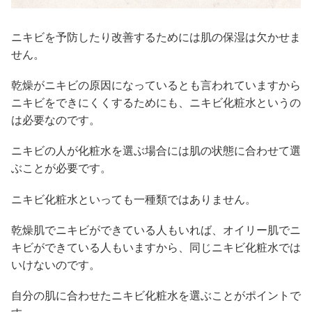
ニキビを予防したり改善するためには肌の保湿は欠かせま
せん。
乾燥がニキビの原因になっているとも言われていますから
ニキビをできにくくするためにも、ニキビ化粧水というの
は必要なのです。
ニキビの人が化粧水を選ぶ場合には肌の状態に合わせて選
ぶことが必要です。
ニキビ化粧水といっても一種類ではありません。
乾燥肌でニキビができている人もいれば、オイリー肌でニ
キビができている人もいますから、同じニキビ化粧水では
いけないのです。
自分の肌に合わせたニキビ化粧水を選ぶことがポイントで