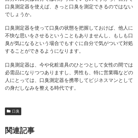
口臭測定器を使えば、きっと口臭を測定できるのではない
でしょうか。
口臭測定器を使って口臭の状態を把握しておけば、他人に
不快な思いをさせるということもありませんし、もしも口
臭が気になるという場合でもすぐに自分で気がついて対処
することができるようになります。
口臭測定器は、今や化粧道具のひとつとして女性の間では
必需品になりつつありますし、男性も、特に営業職などの
人にとっては、口臭測定器を携帯してビジネスマンとして
の身だしなみを整える時代です。
口臭
関連記事