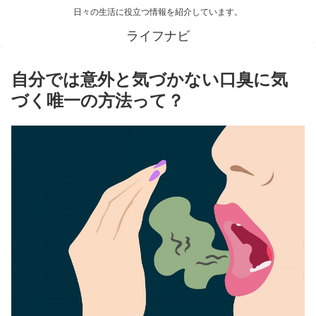
日々の生活に役立つ情報を紹介しています。
ライフナビ
自分では意外と気づかない口臭に気
づく唯一の方法って？